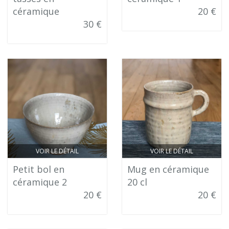
céramique
20 €
30 €
VOIR LE DÉTAIL
VOIR LE DÉTAIL
Petit bol en
Mug en céramique
céramique 2
20 cl
20 €
20 €