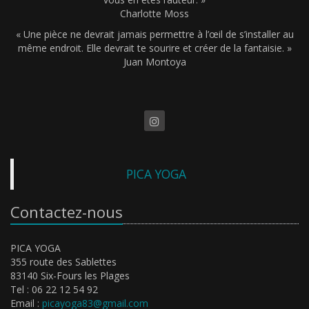
Charlotte Moss
« Une pièce ne devrait jamais permettre à l’œil de s’installer au
même endroit. Elle devrait te sourire et créer de la fantaisie. »
Juan Montoya
PICA YOGA
Contactez-nous
PICA YOGA
355 route des Sablettes
83140 Six-Fours les Plages
Tel : 06 22 12 54 92
Email :
picayoga83@gmail.com