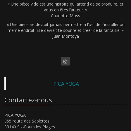
« Une pièce vide est une histoire qui attend de se produire, et
vous en êtes l’auteur. »
Charlotte Moss
« Une pièce ne devrait jamais permettre à l’œil de s’installer au
même endroit. Elle devrait te sourire et créer de la fantaisie. »
Juan Montoya
PICA YOGA
Contactez-nous
PICA YOGA
355 route des Sablettes
83140 Six-Fours les Plages