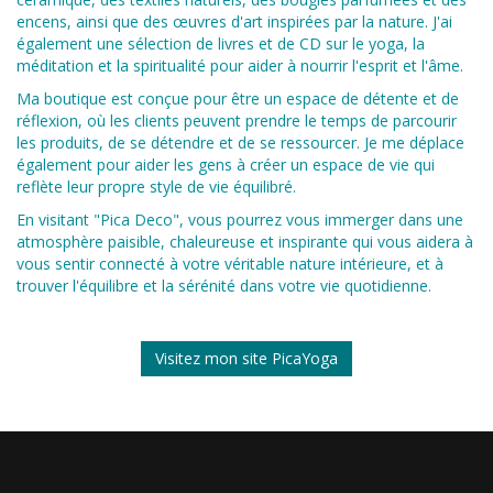
encens, ainsi que des œuvres d'art inspirées par la nature. J'ai
également une sélection de livres et de CD sur le yoga, la
méditation et la spiritualité pour aider à nourrir l'esprit et l'âme.
Ma boutique est conçue pour être un espace de détente et de
réflexion, où les clients peuvent prendre le temps de parcourir
les produits, de se détendre et de se ressourcer. Je me déplace
également pour aider les gens à créer un espace de vie qui
reflète leur propre style de vie équilibré.
En visitant "Pica Deco", vous pourrez vous immerger dans une
atmosphère paisible, chaleureuse et inspirante qui vous aidera à
vous sentir connecté à votre véritable nature intérieure, et à
trouver l'équilibre et la sérénité dans votre
vie quotidienne.
Visitez mon site PicaYoga