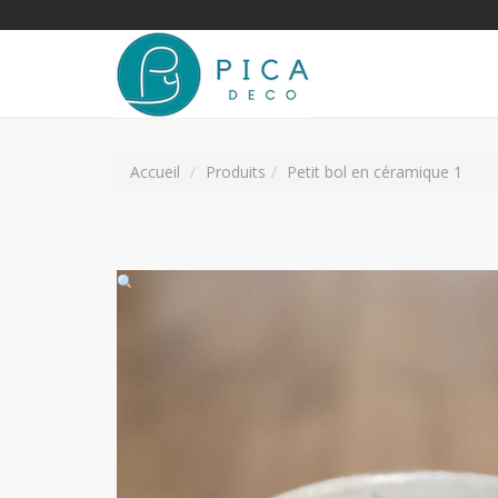
Accueil
Produits
Petit bol en céramique 1