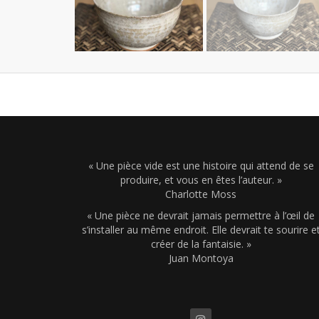
« Une pièce vide est une histoire qui attend de se
produire, et vous en êtes l’auteur. »
Charlotte Moss
« Une pièce ne devrait jamais permettre à l’œil de
s’installer au même endroit. Elle devrait te sourire e
créer de la fantaisie. »
Juan Montoya