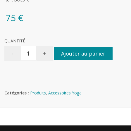
75 €
QUANTITÉ
-
+
Ajouter au panier
Catégories :
Produits
,
Accessoires Yoga