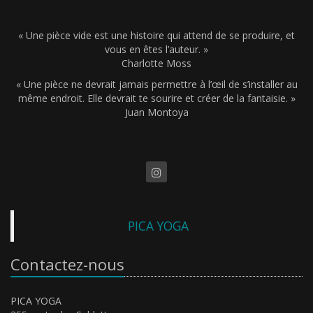
« Une pièce vide est une histoire qui attend de se produire, et
vous en êtes l’auteur. »
Charlotte Moss
« Une pièce ne devrait jamais permettre à l’œil de s’installer au
même endroit. Elle devrait te sourire et créer de la fantaisie. »
Juan Montoya
PICA YOGA
Contactez-nous
PICA YOGA